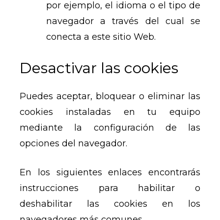
por ejemplo, el idioma o el tipo de
navegador a través del cual se
conecta a este sitio Web.
Desactivar las cookies
Puedes aceptar, bloquear o eliminar las
cookies instaladas en tu equipo
mediante la configuración de las
opciones del navegador.
En los siguientes enlaces encontrarás
instrucciones para habilitar o
deshabilitar las cookies en los
navegadores más comunes.