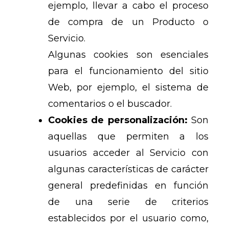
ejemplo, llevar a cabo el proceso
de compra de un Producto o
Servicio.
Algunas cookies son esenciales
para el funcionamiento del sitio
Web, por ejemplo, el sistema de
comentarios o el buscador.
Cookies de personalización:
Son
aquellas que permiten a los
usuarios acceder al Servicio con
algunas características de carácter
general predefinidas en función
de una serie de criterios
establecidos por el usuario como,