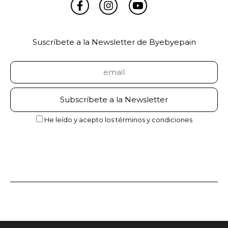
Suscríbete a la Newsletter de Byebyepain
He leído y acepto los términos y condiciones
©2026 Consciencia Corporal