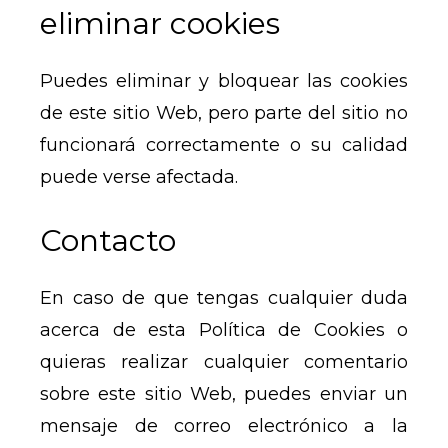
eliminar cookies
Puedes eliminar y bloquear las cookies
de este sitio Web, pero parte del sitio no
funcionará correctamente o su calidad
puede verse afectada.
Contacto
En caso de que tengas cualquier duda
acerca de esta Política de Cookies o
quieras realizar cualquier comentario
sobre este sitio Web, puedes enviar un
mensaje de correo electrónico a la