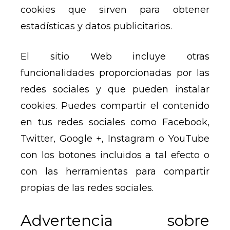
cookies que sirven para obtener
estadísticas y datos publicitarios.
El sitio Web incluye otras
funcionalidades proporcionadas por las
redes sociales y que pueden instalar
cookies. Puedes compartir el contenido
en tus redes sociales como Facebook,
Twitter, Google +, Instagram o YouTube
con los botones incluidos a tal efecto o
con las herramientas para compartir
propias de las redes sociales.
Advertencia sobre