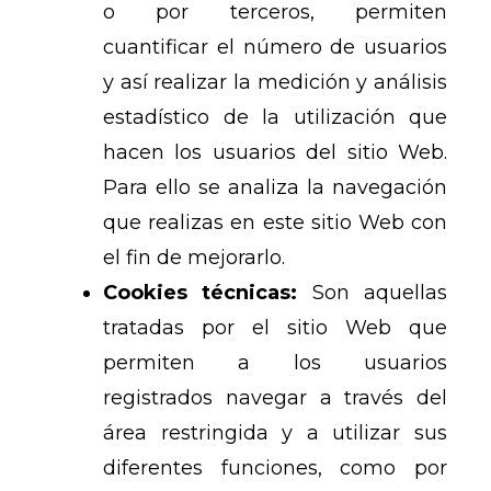
o por terceros, permiten
cuantificar el número de usuarios
y así realizar la medición y análisis
estadístico de la utilización que
hacen los usuarios del sitio Web.
Para ello se analiza la navegación
que realizas en este sitio Web con
el fin de mejorarlo.
Cookies técnicas:
Son aquellas
tratadas por el sitio Web que
permiten a los usuarios
registrados navegar a través del
área restringida y a utilizar sus
diferentes funciones, como por