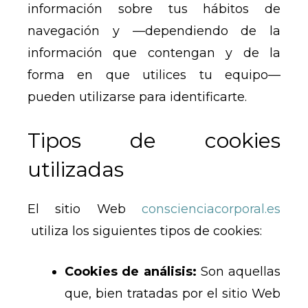
información sobre tus hábitos de
navegación y —dependiendo de la
información que contengan y de la
forma en que utilices tu equipo—
pueden utilizarse para identificarte.
Tipos de cookies
utilizadas
El sitio Web
conscienciacorporal.es
utiliza los siguientes tipos de cookies:
Cookies de análisis:
Son aquellas
que, bien tratadas por el sitio Web